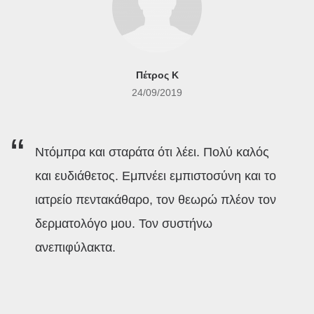
Πέτρος Κ
24/09/2019
Ντόμπρα και σταράτα ότι λέει. Πολύ καλός
και ευδιάθετος. Εμπνέει εμπιστοσύνη και το
ιατρείο πεντακάθαρο, τον θεωρώ πλέον τον
δερματολόγο μου. Τον συστήνω
ανεπιφύλακτα.