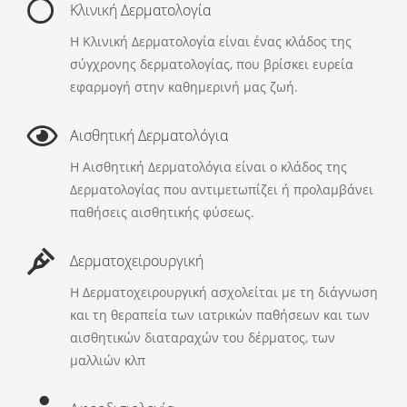
Κλινική Δερματολογία
Η Κλινική Δερματολογία είναι ένας κλάδος της
σύγχρονης δερματολογίας, που βρίσκει ευρεία
εφαρμογή στην καθημερινή μας ζωή.
Αισθητική Δερματολόγια
Η Αισθητική Δερματολόγια είναι ο κλάδος της
Δερματολογίας που αντιμετωπίζει ή προλαμβάνει
παθήσεις αισθητικής φύσεως.
Δερματοχειρουργική
Η Δερματοχειρουργική ασχολείται με τη διάγνωση
και τη θεραπεία των ιατρικών παθήσεων και των
αισθητικών διαταραχών του δέρματος, των
μαλλιών κλπ