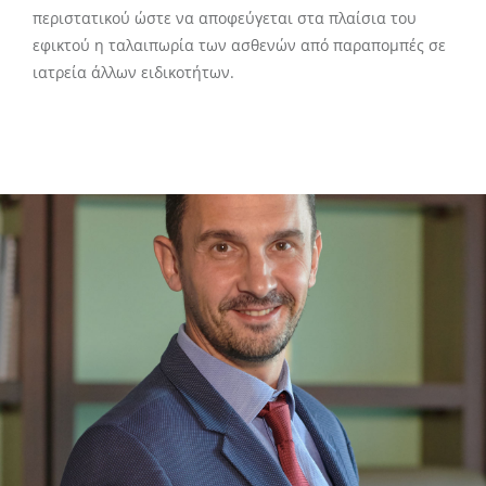
περιστατικού ώστε να αποφεύγεται στα πλαίσια του
εφικτού η ταλαιπωρία των ασθενών από παραπομπές σε
ιατρεία άλλων ειδικοτήτων.