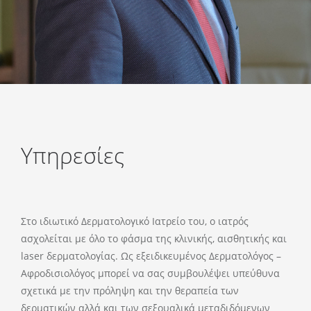
Υπηρεσίες
Στο ιδιωτικό Δερματολογικό Ιατρείο του, ο ιατρός
ασχολείται με όλο το φάσμα της κλινικής, αισθητικής και
laser δερματολογίας. Ως εξειδικευμένος Δερματολόγος –
Αφροδισιολόγος μπορεί να σας συμβουλέψει υπεύθυνα
σχετικά με την πρόληψη και την θεραπεία των
δερματικών αλλά και των σεξουαλικά μεταδιδόμενων