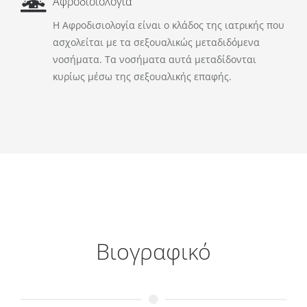
Αφροδισιολογία
Η Αφροδισιολογία είναι ο κλάδος της ιατρικής που
ασχολείται με τα σεξουαλικώς μεταδιδόμενα
νοσήματα. Τα νοσήματα αυτά μεταδίδονται
κυρίως μέσω της σεξουαλικής επαφής.
Βιογραφικό