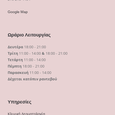
Google Map
Ωράριο Λειτουργίας
Δευτέρα
18:00 - 21:00
Τρίτη
11:00 - 14:00
&
18:00 - 21:00
Τετάρτη
11:00 - 14:00
Πέμπτη
18:00 - 21:00
Παρασκευή
11:00 - 14:00
Δέχεται κατόπιν ραντεβού
Υπηρεσίες
Κλινική Δερματολογία