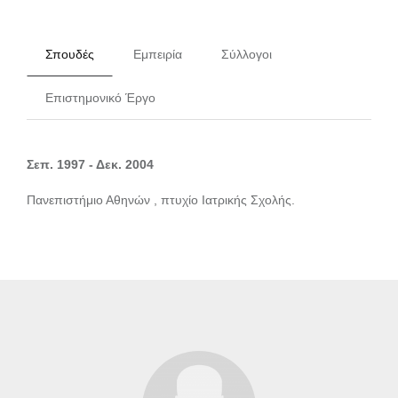
Σπουδές
Εμπειρία
Σύλλογοι
Επιστημονικό Έργο
Σεπ. 1997 - Δεκ. 2004
Πανεπιστήμιο Αθηνών , πτυχίο Ιατρικής Σχολής.