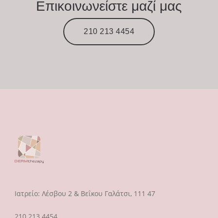
Επικοινωνείστε μαζί μας
210 213 4454
Ιατρείο: Λέσβου 2 & Βεΐκου Γαλάτσι, 111 47
210 213 4454