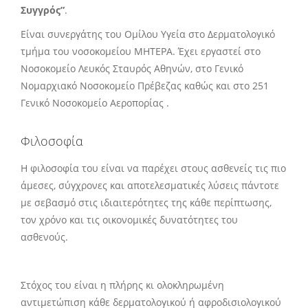
Συγγρός”
.
Είναι συνεργάτης του Ομίλου Υγεία στο Δερματολογικό
τμήμα του νοσοκομείου ΜΗΤΕΡΑ. Έχει εργαστεί στο
Νοσοκομείο Λευκός Σταυρός Αθηνών, στο Γενικό
Νομαρχιακό Νοσοκομείο Πρέβεζας καθώς και στο 251
Γενικό Νοσοκομείο Αεροπορίας .
Φιλοσοφία
H φιλοσοφία του είναι να παρέχει στους ασθενείς τις πιο
άμεσες, σύγχρονες και αποτελεσματικές λύσεις πάντοτε
με σεβασμό στις ιδιαιτερότητες της κάθε περίπτωσης,
τον χρόνο και τις οικονομικές δυνατότητες του
ασθενούς.
Στόχος του είναι η πλήρης κι ολοκληρωμένη
αντιμετώπιση κάθε δερματολογικού ή αφροδισιολογικού