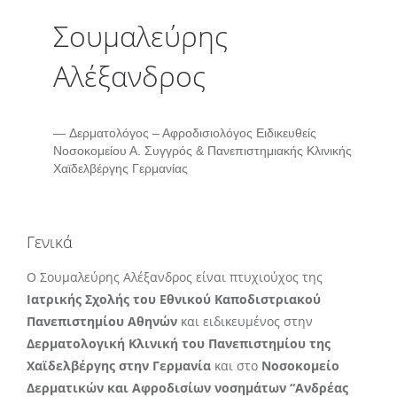
Σουμαλεύρης
Αλέξανδρος
Δερματολόγος – Αφροδισιολόγος Ειδικευθείς
Νοσοκομείου Α. Συγγρός & Πανεπιστημιακής Κλινικής
Χαϊδελβέργης Γερμανίας
Γενικά
Ο Σουμαλεύρης Αλέξανδρος είναι πτυχιούχος της
Ιατρικής Σχολής του Εθνικού Καποδιστριακού
Πανεπιστημίου Αθηνών
και ειδικευμένος στην
Δερματολογική Κλινική του Πανεπιστημίου της
Χαϊδελβέργης στην Γερμανία
και στο
Νοσοκομείο
Δερματικών και Αφροδισίων νοσημάτων “Ανδρέας